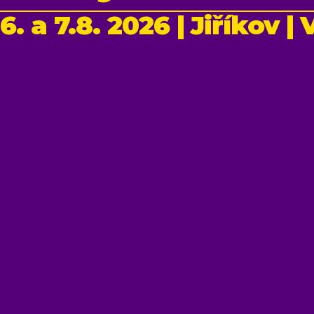
6. a 7.8. 2026 | Jiříkov 