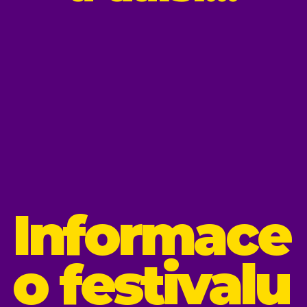
Informace
o festivalu