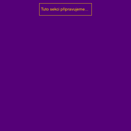
Tuto sekci připravujeme...